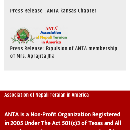
Press Release : ANTA kansas Chapter
Press Release: Expulsion of ANTA membership
of Mrs. Aprajita Jha
A
ssociation of Nepali Teraian in America
ANTA is a Non-Profit Organization Registered
in 2005 Under The Act 501(c)3 of Texas and All