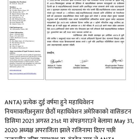
ANTA) प्रत्येक दुई वर्षमा हुने महाधिवेशन
नियमावलीअनुसार छैठौं महाधिवेशन अमेरिकाको वासिङटन
डिसिमा 2021 अगस्त 21st मा संपन्नगराउने बेलामा May 31,
2020 अध्यक्ष अपराजिता झाले राजिनामा दिएर पछी