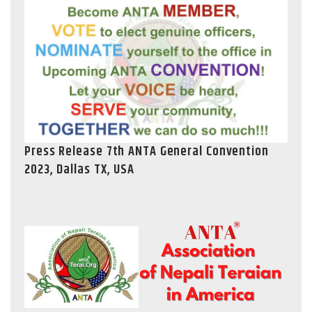
Press Release 7th ANTA General Convention
2023, Dallas TX, USA