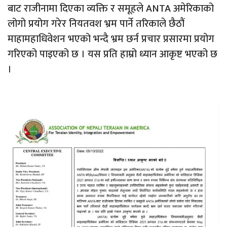
बाट राजीनामा दिएका व्यक्ति र समूहले ANTA अमेरिकाको
लोगो प्रयोग गरेर नियतवश भ्रम पार्ने तरिकाले छैठौं
माहामहाधिवेशन भएको भन्दै भ्रम छर्न प्रचार प्रसारमा प्रयोग
गरिएको पाइएको छ । यस प्रति हाम्रो ध्यान आकृष्ट भएको छ
।