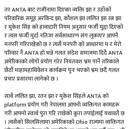
तर ANTA बाट राजीनामा दिएका व्यक्ति झा र उहाँको
परिवारिक समूह अरविन्द झा, कौशल झा ललित झा रत्न झा
र मुकेश सिंह को हावादारी नियम अनुसार फर्जी मुद्दा दिएको
र त्यस फर्जी मुर्दा नतिजा सर्वसाधारण संग लुकाएर आफ्नै
मनपरी गरिराखेको छ र त्यसै मनपरी को आधारमा म र मेरो
परिवार नै ANTA हो भन्ने गलत संदेश समाजमा दिदै ANTA
अमेरिकाको लोगो प्रयोग गरेर नियतवश भ्रम पार्ने तरिकाले
छैठौं माहामहाधिवेशन कार्यक्रम पुनः भएको भ्रम छर्दै गलत
प्रचार प्रसारमा लागेको छ ।
साथै ललित झा, रतन झा र मुकेश सिंहले ANTA को
platform प्रयोग गरी नेपालमा आफ्नो व्यक्तिगत कामहरू
गरी आफ्नो स्वार्थ पुरा गरि राखेको कुरा तपाईलाई यथावतै छ
। त्यसैको सिलसिलामा अमेरिकाको Ohio राज्यमा व्यक्तिगत