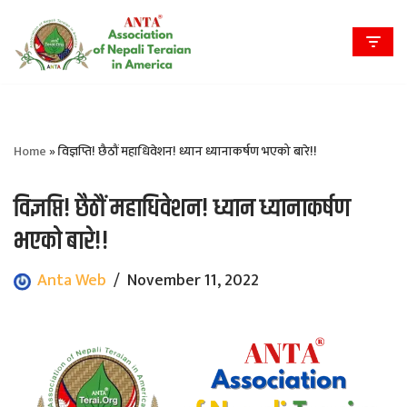
Skip
to
content
Home
»
विज्ञप्ति! छैठौं महाधिवेशन! ध्यान ध्यानाकर्षण भएको बारे!!
विज्ञप्ति! छैठौं महाधिवेशन! ध्यान ध्यानाकर्षण
भएको बारे!!
Anta Web
November 11, 2022